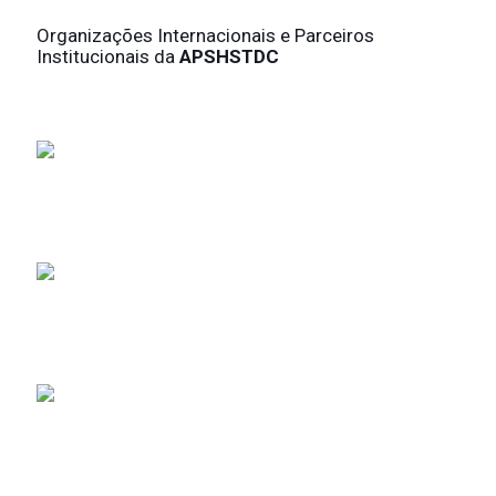
Organizações Internacionais e Parceiros
Institucionais da
APSHSTDC