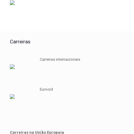
Carreiras
Carreiras internacionais
Eurocid
Carreiras na União Europeia