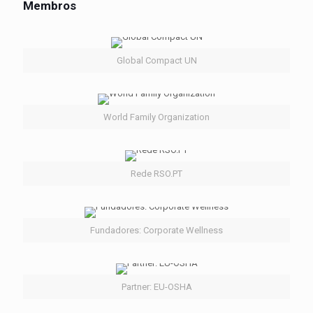
Membros
Global Compact UN
World Family Organization
Rede RSO.PT
Fundadores: Corporate Wellness
Partner: EU-OSHA