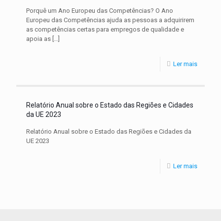
Porquê um Ano Europeu das Competências? O Ano
Europeu das Competências ajuda as pessoas a adquirirem
as competências certas para empregos de qualidade e
apoia as
[…]
Ler mais
Relatório Anual sobre o Estado das Regiões e Cidades
da UE 2023
Relatório Anual sobre o Estado das Regiões e Cidades da
UE 2023
Ler mais