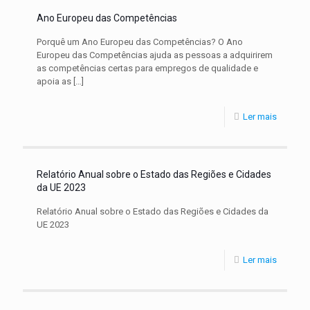
Ano Europeu das Competências
Porquê um Ano Europeu das Competências? O Ano
Europeu das Competências ajuda as pessoas a adquirirem
as competências certas para empregos de qualidade e
apoia as
[…]
Ler mais
Relatório Anual sobre o Estado das Regiões e Cidades
da UE 2023
Relatório Anual sobre o Estado das Regiões e Cidades da
UE 2023
Ler mais