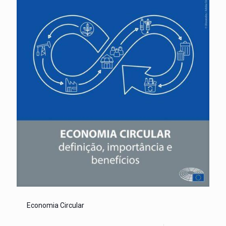
Economia Circular