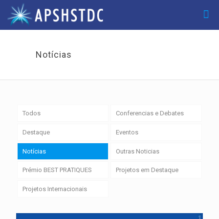
Notícias
Todos
Conferencias e Debates
Destaque
Eventos
Notícias
Outras Noticias
Prémio BEST PRATIQUES
Projetos em Destaque
Projetos Internacionais