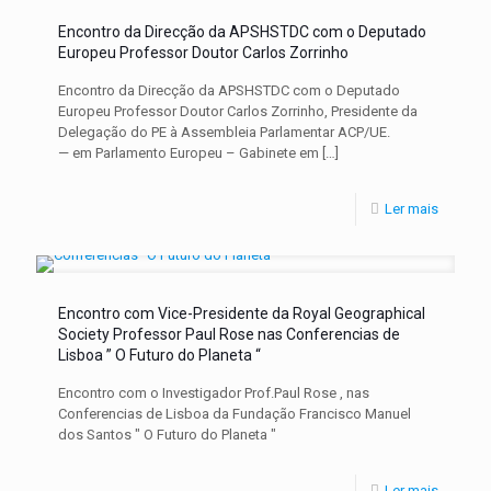
Encontro da Direcção da APSHSTDC com o Deputado
Europeu Professor Doutor Carlos Zorrinho
Encontro da Direcção da APSHSTDC com o Deputado
Europeu Professor Doutor Carlos Zorrinho, Presidente da
Delegação do PE à Assembleia Parlamentar ACP/UE.
— em Parlamento Europeu – Gabinete em
[…]
Ler mais
Encontro com Vice-Presidente da Royal Geographical
Society Professor Paul Rose nas Conferencias de
Lisboa ” O Futuro do Planeta “
Encontro com o Investigador Prof.Paul Rose , nas
Conferencias de Lisboa da Fundação Francisco Manuel
dos Santos " O Futuro do Planeta "
Ler mais