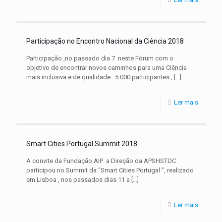
Participação no Encontro Nacional da Ciência 2018
Participação ,no passado dia 7 neste Fórum com o
objetivo de encontrar novos caminhos para uma Ciência
mais inclusiva e de qualidade . 5.000 participantes ,
[…]
Ler mais
Smart Cities Portugal Summit 2018
A convite da Fundação AIP a Direção da APSHSTDC
participou no Summit da “Smart Cities Portugal ”, realizado
em Lisboa , nos passados dias 11 a
[…]
Ler mais