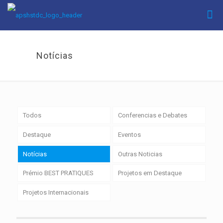
Notícias
Todos
Conferencias e Debates
Destaque
Eventos
Notícias
Outras Noticias
Prémio BEST PRATIQUES
Projetos em Destaque
Projetos Internacionais